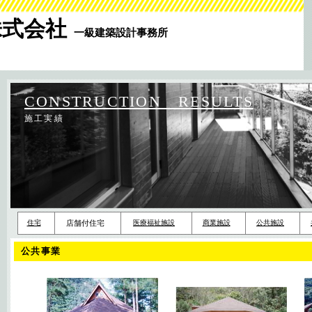
株式会社
一級建築設計事務所
CONSTRUCTION RESULTS
施工実績
住宅
店舗付住宅
医療福祉施設
商業施設
公共施設
公共事業